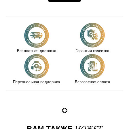
Бесплатная доставка
Гарантия качества
Персональная поддержка
Безопасная оплата
ВАМ ТАКЖЕ
МОЖЕТ