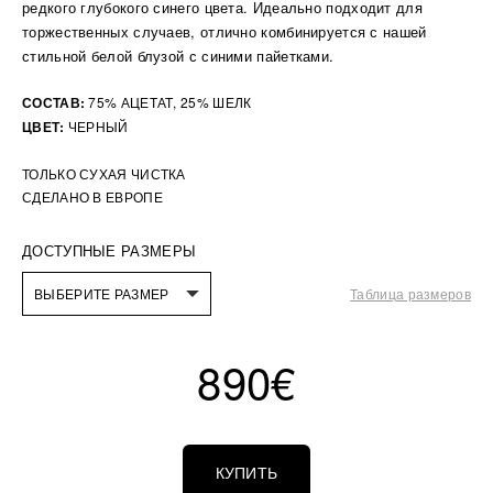
редкого глубокого синего цвета. Идеально подходит для
торжественных случаев, отлично комбинируется с нашей
стильной белой блузой с синими пайетками.
СОСТАВ:
75% АЦЕТАТ, 25% ШЕЛК
ЦВЕТ:
ЧЕРНЫЙ
ТОЛЬКО СУХАЯ ЧИСТКА
СДЕЛАНО В ЕВРОПЕ
ДОСТУПНЫЕ РАЗМЕРЫ
ВЫБЕРИТЕ РАЗМЕР
Таблица размеров
890
€
КУПИТЬ