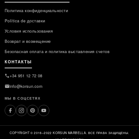
Политика конфиденциальности
Política de доставки
Условия использования
Возврат и возмещение
Безопасная оплата и политика выставления счетов
КОНТАКТЫ
+34 951 12 72 08
info@korsun.com
МЫ В СОЦСЕТЯХ
COPYRIGHT © 2016–2022 KORSUN MARBELLA. ВСЕ ПРАВА ЗАЩИЩЕНЫ.