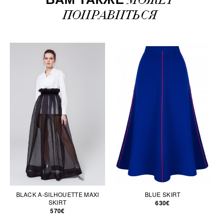
ПОНРАВИТЬСЯ
BLACK A-SILHOUETTE MAXI
BLUE SKIRT
SKIRT
630€
570€