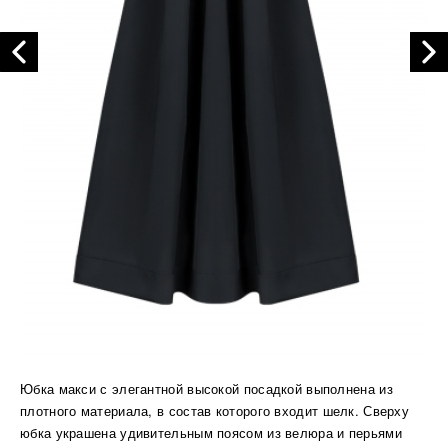
Юбка макси с элегантной высокой посадкой выполнена из
плотного материала, в состав которого входит шелк. Сверху
юбка украшена удивительным поясом из велюра и перьями