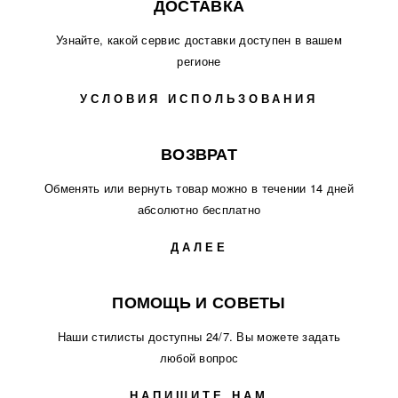
ДОСТАВКА
Узнайте, какой сервис доставки доступен в вашем
регионе
УСЛОВИЯ ИСПОЛЬЗОВАНИЯ
ВОЗВРАТ
Обменять или вернуть товар можно в течении 14 дней
абсолютно бесплатно
ДАЛЕЕ
ПОМОЩЬ И СОВЕТЫ
Наши стилисты доступны 24/7. Вы можете задать
любой вопрос
НАПИШИТЕ НАМ