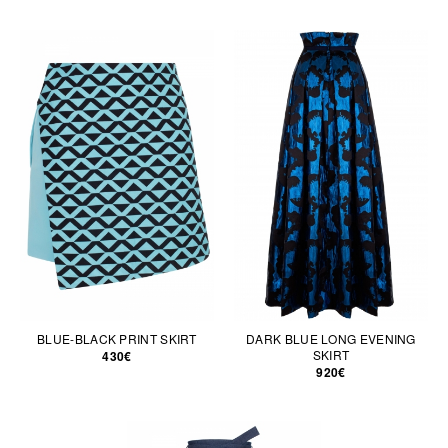
BLUE-BLACK PRINT SKIRT
DARK BLUE LONG EVENING
SKIRT
430€
920€