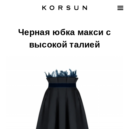
Черная юбка макси с
высокой талией