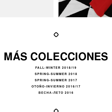
MÁS COLECCIONES
FALL-WINTER 2018/19
SPRING-SUMMER 2018
SPRING-SUMMER 2017
OTOÑO-INVIERNO 2016/17
ВЕСНА-ЛЕТО 2016