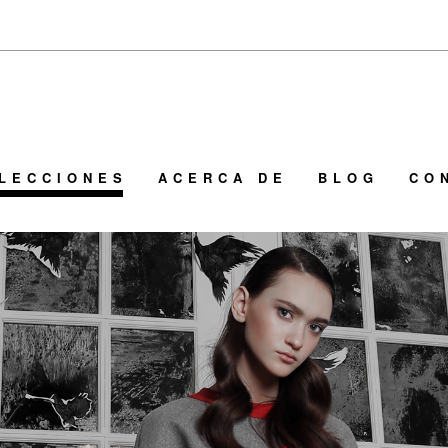
LECCIONES
ACERCA DE
BLOG
CO