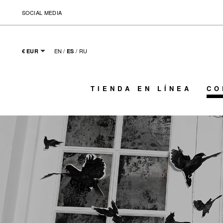
SOCIAL MEDIA
EN
/
/
RU
€ EUR
ES
TIENDA EN LÍNEA
CO