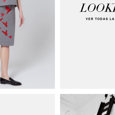
LOOK
VER TODAS LA