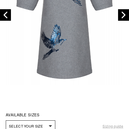
AVAILABLE SIZES
SELECT YOUR SIZE
Sizing guide