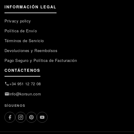
INFORMACIÓN LEGAL
Privacy policy
Política de Envío
Términos de Servicio
Devoluciones y Reembolsos
Pago Seguro y Política de Facturación
CONTÁCTENOS
+34 951 12 72 08
info@korsun.com
SÍGUENOS