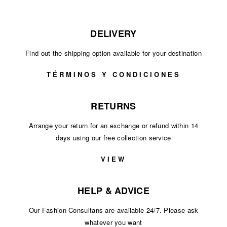
DELIVERY
Find out the shipping option available for your destination
TÉRMINOS Y CONDICIONES
RETURNS
Arrange your return for an exchange or refund within 14
days using our free collection service
VIEW
HELP & ADVICE
Our Fashion Consultans are available 24/7. Please ask
whatever you want