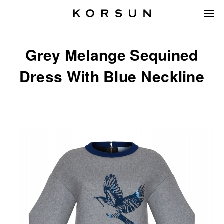
Grey Melange Sequined
Dress With Blue Neckline