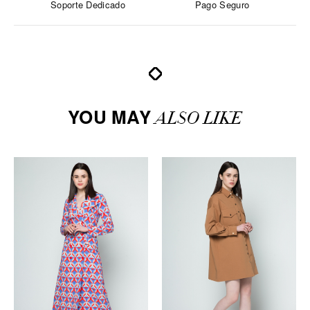
Soporte Dedicado
Pago Seguro
YOU MAY
ALSO LIKE