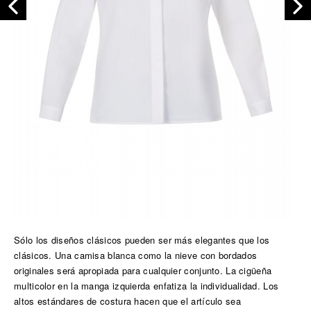
Sólo los diseños clásicos pueden ser más elegantes que los
clásicos. Una camisa blanca como la nieve con bordados
originales será apropiada para cualquier conjunto. La cigüeña
multicolor en la manga izquierda enfatiza la individualidad. Los
altos estándares de costura hacen que el artículo sea