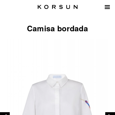
Camisa bordada