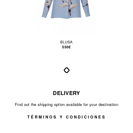
BLUSA
550€
DELIVERY
Find out the shipping option available for your destination
TÉRMINOS Y CONDICIONES