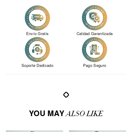
Envío Gratis
Calidad Garantizada
Soporte Dedicado
Pago Seguro
YOU MAY
ALSO LIKE