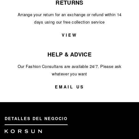
RETURNS
Arrange your return for an exchange or refund within 14
days using our free collection service
VIEW
HELP & ADVICE
Our Fashion Consultans are available 24/7. Please ask
whatever you want
EMAIL US
DETALLES DEL NEGOCIO