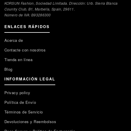
KORSUN Fashion, Sociedad Limitada. Dirección: Urb. Sierra Blanca
Country Club, B1, Marbella, Spain, 29611.
Número de IVA: В93286300
ENLACES RÁPIDOS
Acerca de
Contacte con nosotros
Tienda en línea
Blog
INFORMACIÓN LEGAL
Privacy policy
Política de Envío
Términos de Servicio
Devoluciones y Reembolsos