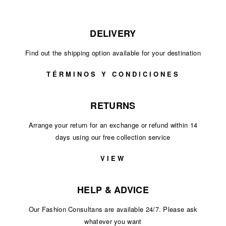
DELIVERY
Find out the shipping option available for your destination
TÉRMINOS Y CONDICIONES
RETURNS
Arrange your return for an exchange or refund within 14
days using our free collection service
VIEW
HELP & ADVICE
Our Fashion Consultans are available 24/7. Please ask
whatever you want