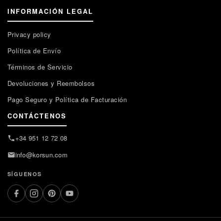
INFORMACIÓN LEGAL
Privacy policy
Política de Envío
Términos de Servicio
Devoluciones y Reembolsos
Pago Seguro y Política de Facturación
CONTÁCTENOS
+34 951 12 72 08
info@korsun.com
SÍGUENOS