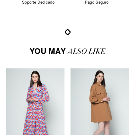
Soporte Dedicado
Pago Seguro
YOU MAY
ALSO LIKE