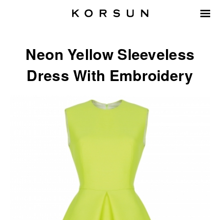
Neon Yellow Sleeveless
Dress With Embroidery