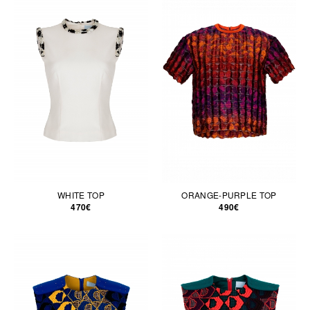
WHITE TOP
ORANGE-PURPLE TOP
470€
490€