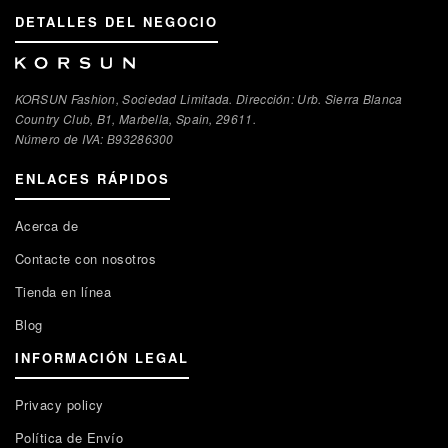
DETALLES DEL NEGOCIO
KORSUN Fashion, Sociedad Limitada. Dirección: Urb. Sierra Blanca
Country Club, B1, Marbella, Spain, 29611.
Número de IVA: В93286300
ENLACES RÁPIDOS
Acerca de
Contacte con nosotros
Tienda en línea
Blog
INFORMACIÓN LEGAL
Privacy policy
Política de Envío