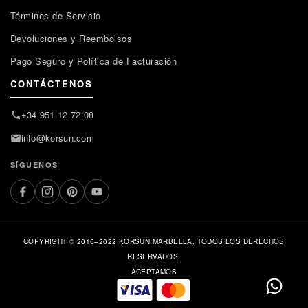
Términos de Servicio
Devoluciones y Reembolsos
Pago Seguro y Política de Facturación
CONTÁCTENOS
+34 951 12 72 08
info@korsun.com
SÍGUENOS
COPYRIGHT © 2016–2022 KORSUN MARBELLA. TODOS LOS DERECHOS
RESERVADOS.
ACEPTAMOS