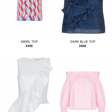
SWIRL TOP
DARK BLUE TOP
450€
380€