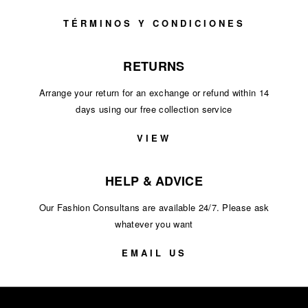
TÉRMINOS Y CONDICIONES
RETURNS
Arrange your return for an exchange or refund within 14
days using our free collection service
VIEW
HELP & ADVICE
Our Fashion Consultans are available 24/7. Please ask
whatever you want
EMAIL US