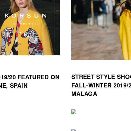
STREET STYLE SHO
19/20 FEATURED ON
FALL-WINTER 2019/
NE, SPAIN
MALAGA