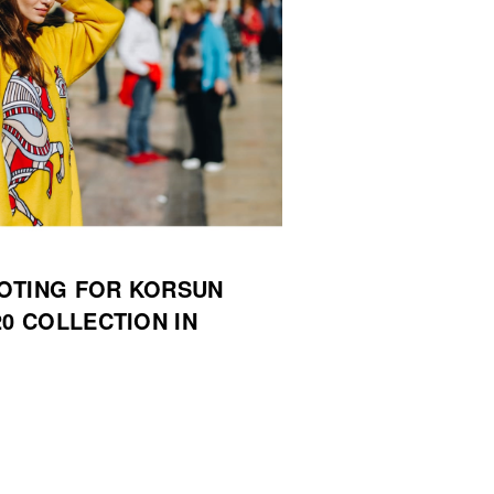
OTING FOR KORSUN
20 COLLECTION IN