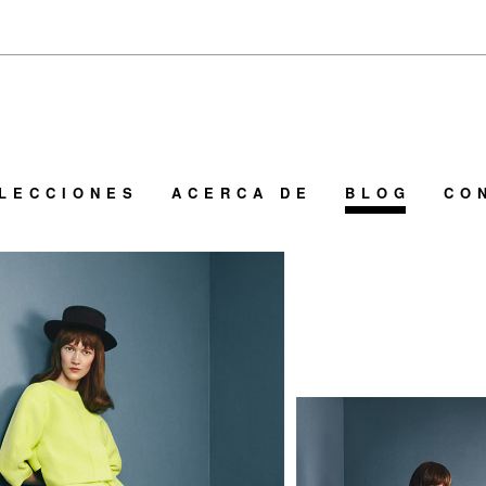
LECCIONES
ACERCA DE
BLOG
CO