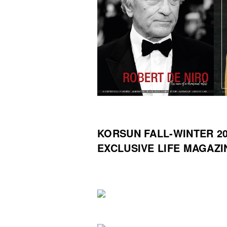
KORSUN FALL-WINTER 20
EXCLUSIVE LIFE MAGAZI