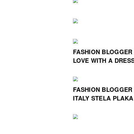
FASHION BLOGGER 
LOVE WITH A DRES
FASHION BLOGGER 
ITALY STELA PLAK