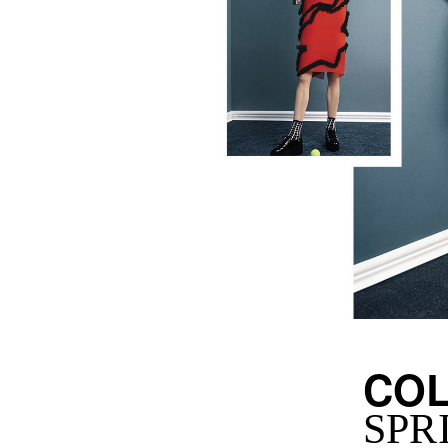
COL
SPR